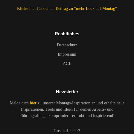
Klicke hier für deinen Beitrag zu "mehr Bock auf Montag"
Rechtliches
Datenschutz
Impressum
AGB
Newsletter
Melde dich
hier
zu unserer Montags-Inspiration an und erhalte neue
Inspirationen, Tools und Ideen für deinen Arbeits- und
Führungsalltag - komprimiert, erprobt und inspirierend!
Lust auf mehr?