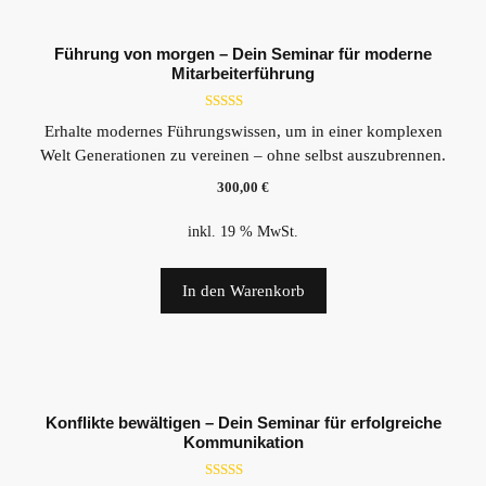
Führung von morgen – Dein Seminar für moderne
Mitarbeiterführung
5.00
Erhalte modernes Führungswissen, um in einer komplexen
von 5
Welt Generationen zu vereinen – ohne selbst auszubrennen.
300,00
€
inkl. 19 % MwSt.
In den Warenkorb
Konflikte bewältigen – Dein Seminar für erfolgreiche
Kommunikation