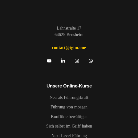
Lahnstraße 17
64625 Bensheim
contact@tgim.one
Unsere Online-Kurse
Neu als Führungskraft
Führung von morgen
Konflikte bewältigen
Sich selbst im Griff haben
Next Level Führung