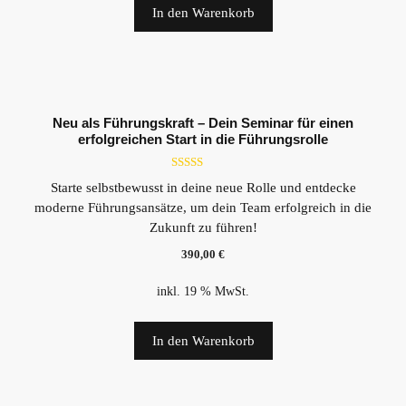
In den Warenkorb
Neu als Führungskraft – Dein Seminar für einen
erfolgreichen Start in die Führungsrolle
5.00
Starte selbstbewusst in deine neue Rolle und entdecke
von 5
moderne Führungsansätze, um dein Team erfolgreich in die
Zukunft zu führen!
390,00
€
inkl. 19 % MwSt.
In den Warenkorb